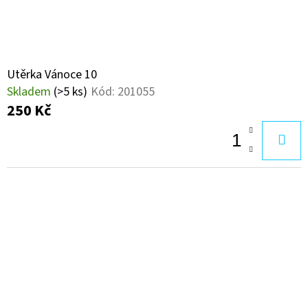
Utěrka Vánoce 10
Skladem
(>5 ks)
Kód:
201055
250 Kč