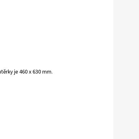
těrky je 460 x 630 mm.