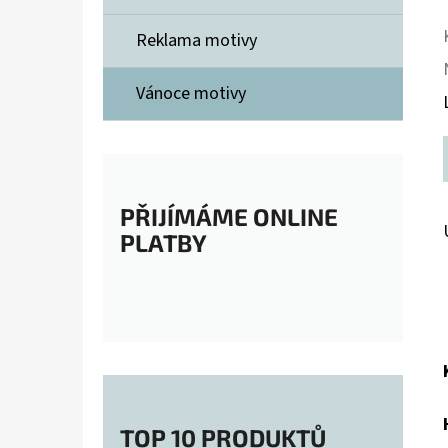
Reklama motivy
Vánoce motivy
PŘIJÍMÁME ONLINE
PLATBY
TOP 10 PRODUKTŮ