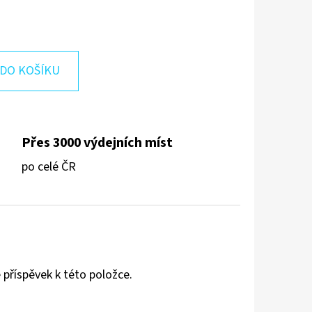
DO KOŠÍKU
Přes 3000 výdejních míst
po celé ČR
 příspěvek k této položce.