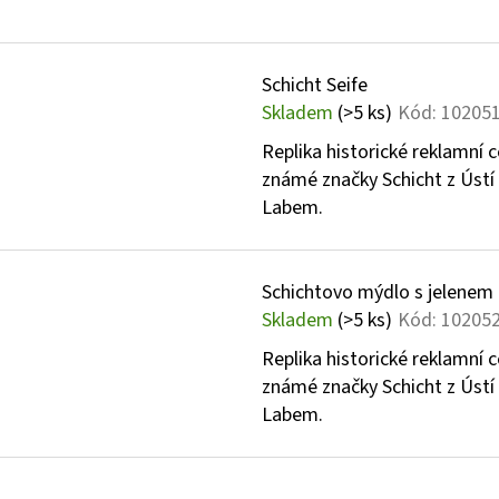
Schicht Seife
Skladem
(>5 ks)
Kód:
10205
Replika historické reklamní 
známé značky Schicht z Ústí
Labem.
Schichtovo mýdlo s jelenem
Skladem
(>5 ks)
Kód:
10205
Replika historické reklamní 
známé značky Schicht z Ústí
Labem.