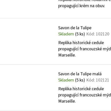
propagující krém na obuv.
Savon de la Tulipe
Skladem
(5 ks)
Kód:
102120
Replika historické cedule
propagující francouzské mýd
Marseille.
Savon de la Tulipe malá
Skladem
(5 ks)
Kód:
102121
Replika historické cedule
propagující francouzské mýd
Marseille.