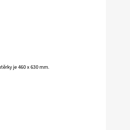
těrky je 460 x 630 mm.