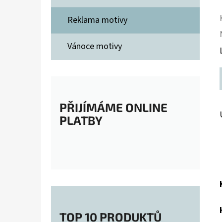
Reklama motivy
Vánoce motivy
PŘIJÍMÁME ONLINE
PLATBY
TOP 10 PRODUKTŮ