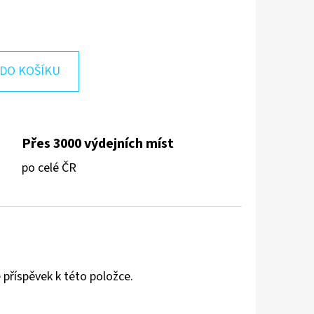
DO KOŠÍKU
Přes 3000 výdejních míst
po celé ČR
 příspěvek k této položce.