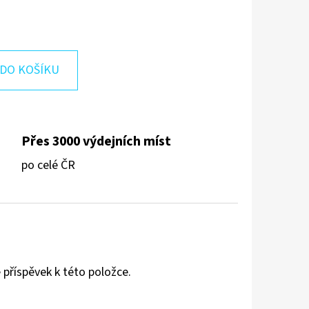
DO KOŠÍKU
Přes 3000 výdejních míst
po celé ČR
 příspěvek k této položce.