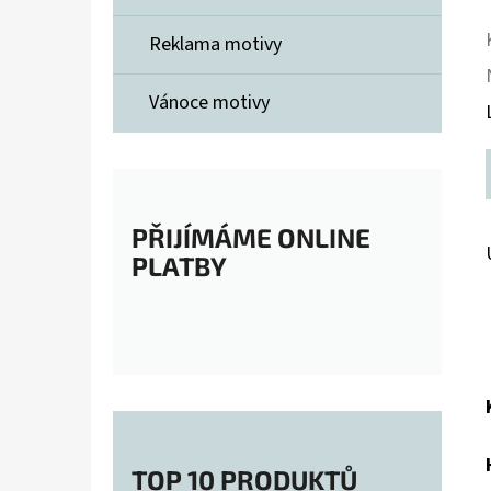
Reklama motivy
Vánoce motivy
PŘIJÍMÁME ONLINE
PLATBY
TOP 10 PRODUKTŮ