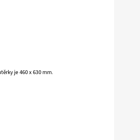
těrky je 460 x 630 mm.