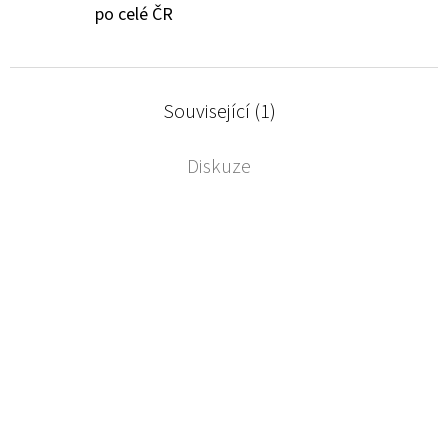
po celé ČR
Související (1)
Diskuze