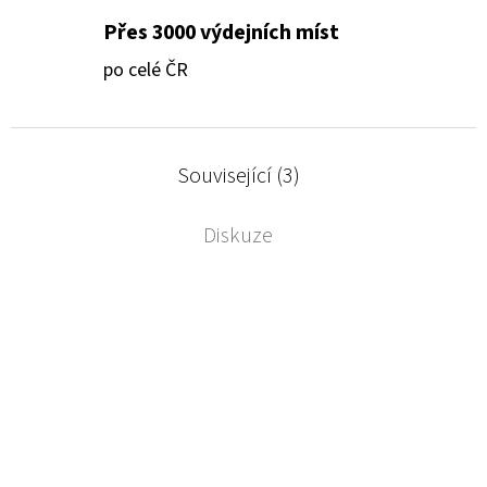
Přes 3000 výdejních míst
po celé ČR
Související (3)
Diskuze