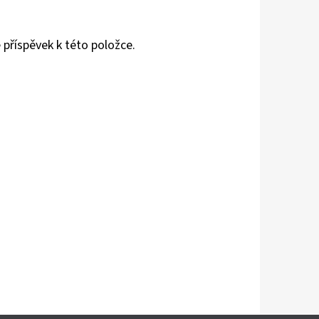
 příspěvek k této položce.