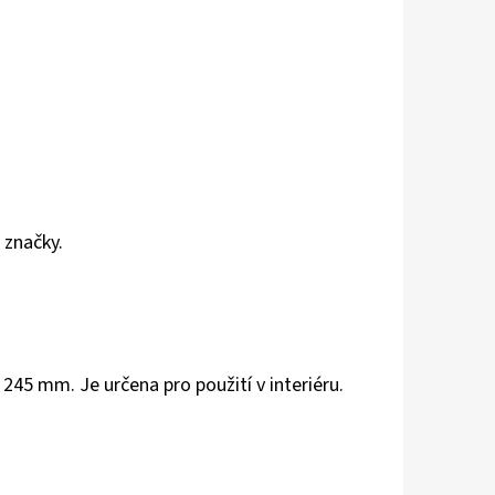
 značky.
x 245 mm. Je určena pro použití v interiéru.