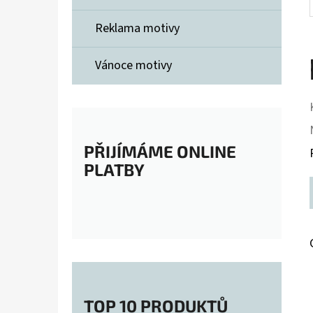
Reklama motivy
Vánoce motivy
PŘIJÍMÁME ONLINE
PLATBY
TOP 10 PRODUKTŮ