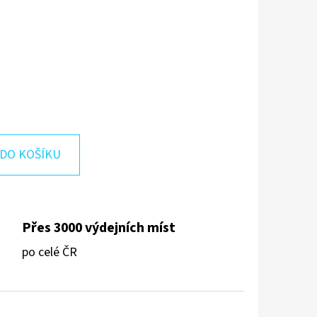
DO KOŠÍKU
Přes 3000 výdejních míst
po celé ČR