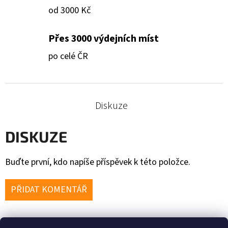
od 3000 Kč
Přes 3000 výdejních míst
po celé ČR
Diskuze
DISKUZE
Buďte první, kdo napíše příspěvek k této položce.
PŘIDAT KOMENTÁŘ