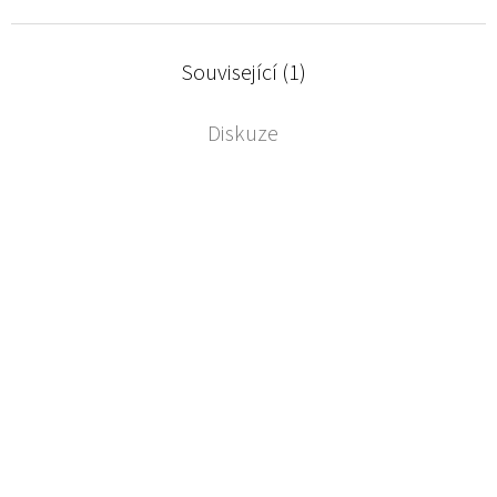
Související (1)
Diskuze