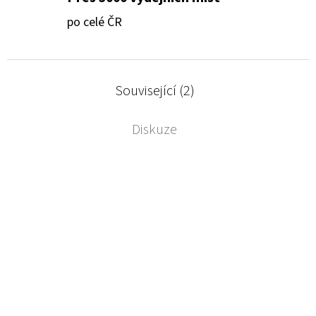
po celé ČR
Související (2)
Diskuze