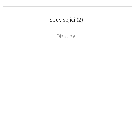
Související (2)
Diskuze