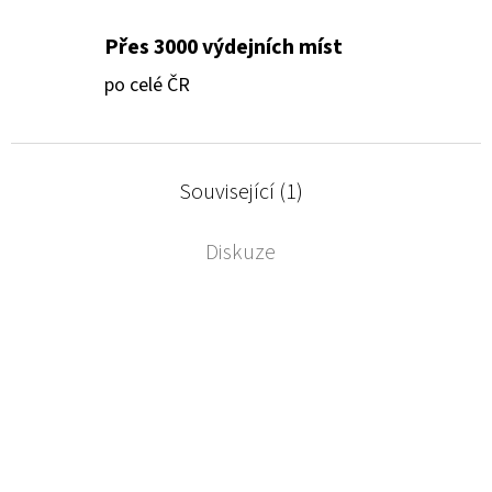
Přes 3000 výdejních míst
po celé ČR
Související (1)
Diskuze