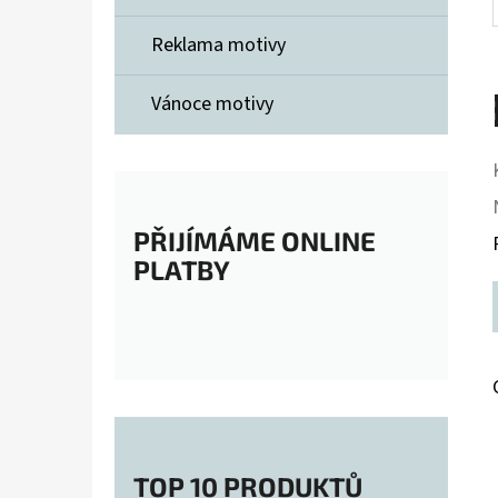
Reklama motivy
Vánoce motivy
PŘIJÍMÁME ONLINE
PLATBY
TOP 10 PRODUKTŮ