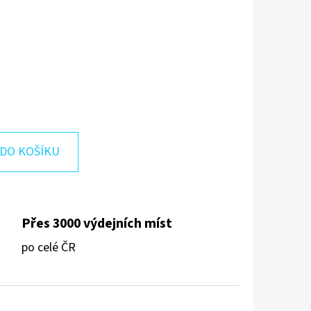
DO KOŠÍKU
Přes 3000 výdejních míst
po celé ČR