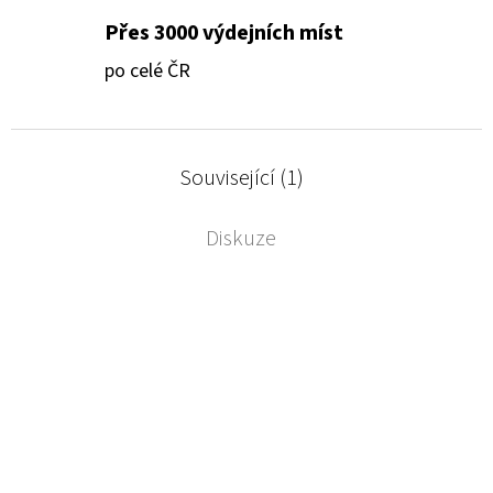
Přes 3000 výdejních míst
po celé ČR
Související (1)
Diskuze